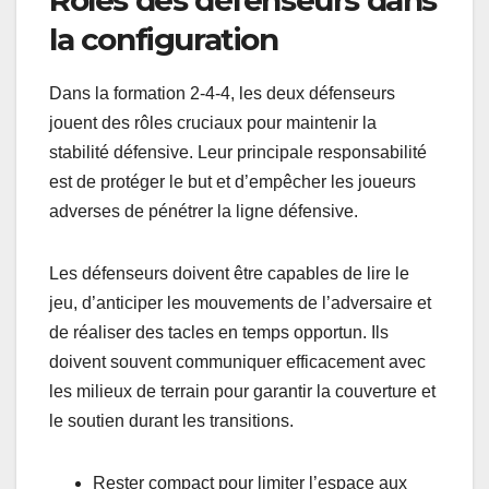
Rôles des défenseurs dans
la configuration
Dans la formation 2-4-4, les deux défenseurs
jouent des rôles cruciaux pour maintenir la
stabilité défensive. Leur principale responsabilité
est de protéger le but et d’empêcher les joueurs
adverses de pénétrer la ligne défensive.
Les défenseurs doivent être capables de lire le
jeu, d’anticiper les mouvements de l’adversaire et
de réaliser des tacles en temps opportun. Ils
doivent souvent communiquer efficacement avec
les milieux de terrain pour garantir la couverture et
le soutien durant les transitions.
Rester compact pour limiter l’espace aux