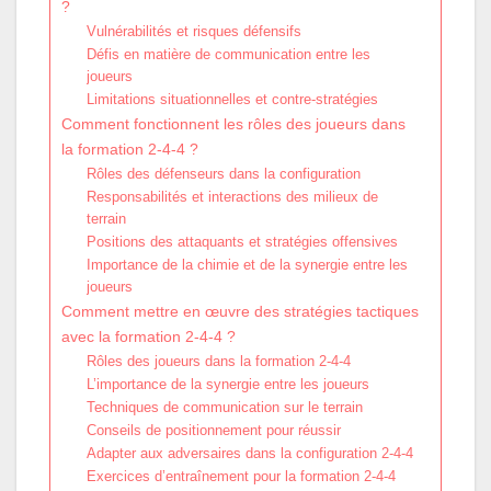
?
Vulnérabilités et risques défensifs
Défis en matière de communication entre les
joueurs
Limitations situationnelles et contre-stratégies
Comment fonctionnent les rôles des joueurs dans
la formation 2-4-4 ?
Rôles des défenseurs dans la configuration
Responsabilités et interactions des milieux de
terrain
Positions des attaquants et stratégies offensives
Importance de la chimie et de la synergie entre les
joueurs
Comment mettre en œuvre des stratégies tactiques
avec la formation 2-4-4 ?
Rôles des joueurs dans la formation 2-4-4
L’importance de la synergie entre les joueurs
Techniques de communication sur le terrain
Conseils de positionnement pour réussir
Adapter aux adversaires dans la configuration 2-4-4
Exercices d’entraînement pour la formation 2-4-4