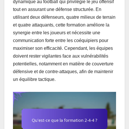
dynamique au football qui privilégie le jeu offensif
tout en assurant une défense structurée. En
utilisant deux défenseurs, quatre milieux de terrain
et quatre attaquants, cette formation améliore la
synergie entre les joueurs et nécessite une
communication forte entre les coéquipiers pour
maximiser son efficacité. Cependant, les équipes
doivent rester vigilantes face aux vulnérabilités
potentielles, notamment en matière de couverture
défensive et de contre-attaques, afin de maintenir
un équilibre tactique.