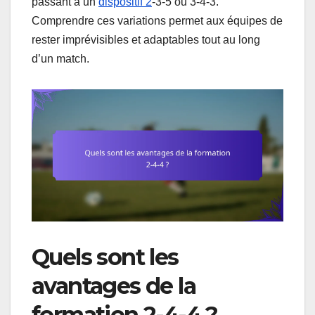
passant à un
dispositif 2
-3-5 ou 3-4-3.
Comprendre ces variations permet aux équipes de
rester imprévisibles et adaptables tout au long
d’un match.
Quels sont les
avantages de la
formation 2-4-4 ?