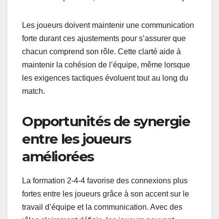
Les joueurs doivent maintenir une communication
forte durant ces ajustements pour s’assurer que
chacun comprend son rôle. Cette clarté aide à
maintenir la cohésion de l’équipe, même lorsque
les exigences tactiques évoluent tout au long du
match.
Opportunités de synergie
entre les joueurs
améliorées
La formation 2-4-4 favorise des connexions plus
fortes entre les joueurs grâce à son accent sur le
travail d’équipe et la communication. Avec des