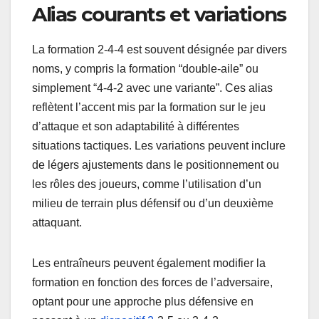
Alias courants et variations
La formation 2-4-4 est souvent désignée par divers
noms, y compris la formation “double-aile” ou
simplement “4-4-2 avec une variante”. Ces alias
reflètent l’accent mis par la formation sur le jeu
d’attaque et son adaptabilité à différentes
situations tactiques. Les variations peuvent inclure
de légers ajustements dans le positionnement ou
les rôles des joueurs, comme l’utilisation d’un
milieu de terrain plus défensif ou d’un deuxième
attaquant.
Les entraîneurs peuvent également modifier la
formation en fonction des forces de l’adversaire,
optant pour une approche plus défensive en