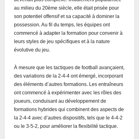
au milieu du 20ème siècle, elle était prisée pour
son potentiel offensif et sa capacité à dominer la
possession. Au fil du temps, les équipes ont
commencé à adapter la formation pour convenir à
leurs styles de jeu spécifiques et à la nature
évolutive du jeu.
À mesure que les tactiques de football avançaient,
des variations de la 2-4-4 ont émergé, incorporant
des éléments d’autres formations. Les entraîneurs
ont commencé à expérimenter avec les rôles des
joueurs, conduisant au développement de
formations hybrides qui combinent des aspects de
la 2-4-4 avec d’autres dispositifs, tels que le 4-4-2
ou le 3-5-2, pour améliorer la flexibilité tactique.