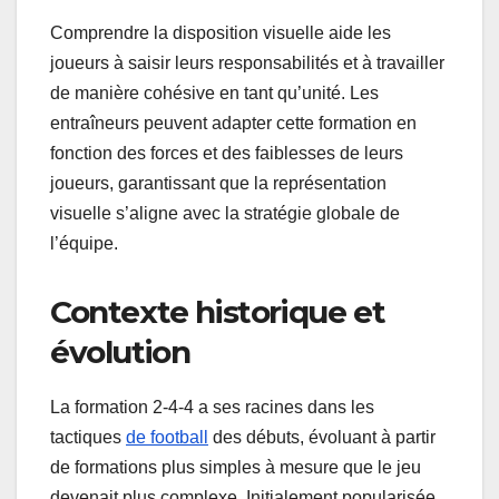
Comprendre la disposition visuelle aide les
joueurs à saisir leurs responsabilités et à travailler
de manière cohésive en tant qu’unité. Les
entraîneurs peuvent adapter cette formation en
fonction des forces et des faiblesses de leurs
joueurs, garantissant que la représentation
visuelle s’aligne avec la stratégie globale de
l’équipe.
Contexte historique et
évolution
La formation 2-4-4 a ses racines dans les
tactiques
de football
des débuts, évoluant à partir
de formations plus simples à mesure que le jeu
devenait plus complexe. Initialement popularisée