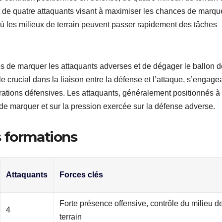
 et de quatre attaquants visant à maximiser les chances de marqu
 les milieux de terrain peuvent passer rapidement des tâches
s de marquer les attaquants adverses et de dégager le ballon d
e crucial dans la liaison entre la défense et l’attaque, s’engage
rations défensives. Les attaquants, généralement positionnés à
 de marquer et sur la pression exercée sur la défense adverse.
 formations
Attaquants
Forces clés
Forte présence offensive, contrôle du milieu d
4
terrain