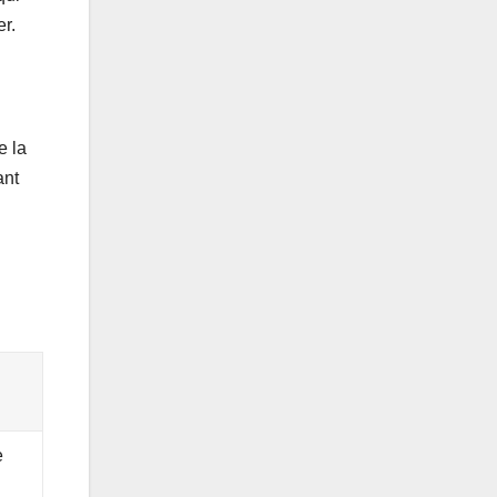
er.
e la
ant
e