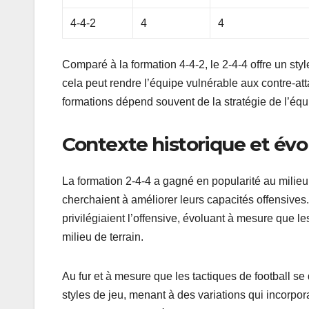
4-4-2
4
4
Comparé à la formation 4-4-2, le 2-4-4 offre un styl
cela peut rendre l’équipe vulnérable aux contre-at
formations dépend souvent de la stratégie de l’équi
Contexte historique et évo
La formation 2-4-4 a gagné en popularité au mili
cherchaient à améliorer leurs capacités offensives
privilégiaient l’offensive, évoluant à mesure que 
milieu de terrain.
Au fur et à mesure que les tactiques de football se
styles de jeu, menant à des variations qui incorpor