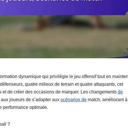
formation dynamique qui privilégie le jeu offensif tout en mainte
défenseurs, quatre milieux de terrain et quatre attaquants, cet
eu et de créer des occasions de marquer. Les changements
de
t aux joueurs de s’adapter aux
scénarios de
match, améliorant à
ne performance optimale.