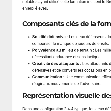
notables ayant utilisé cette formation incluent le B
enjeux élevés.
Composants clés de la for
Solidité défensive :
Les deux défenseurs doi
compenser le manque de joueurs défensifs.
Polyvalence au milieu de terrain :
Les milie
nécessitant endurance et sens tactique.
Créativité des attaquants :
Les attaquants do
défensives et de convertir les occasions en b
Communication :
Une communication efficace
réagir aux mouvements de l’adversaire.
Représentation visuelle de
Dans une configuration 2-4-4 typique, les deux défe