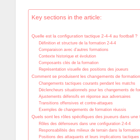
Key sections in the article:
Quelle est la configuration tactique 2-4-4 au football ?
Définition et structure de la formation 2-4-4
Comparaison avec d’autres formations
Contexte historique et évolution
Composants clés de la formation
Représentation visuelle des positions des joueurs
Comment se produisent les changements de formation 
Changements tactiques courants pendant les matchs
Déclencheurs situationnels pour les changements de fo
Ajustements défensifs en réponse aux adversaires
Transitions offensives et contre-attaques
Exemples de changements de formation réussis
Quels sont les rôles spécifiques des joueurs dans une 
Rôles des défenseurs dans une configuration 2-4-4
Responsabilités des milieux de terrain dans la formation
Positions des attaquants et leurs implications tactiques