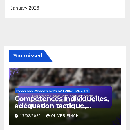
January 2026
You missed
RÔLES DES JOUEURS DANS LA FORMATION 2-4-4
Compétences individuelles,
adéquation tactique,
développement des joueurs
17/02/2026
OLIVER FINCH
dans la formation 2-4-4