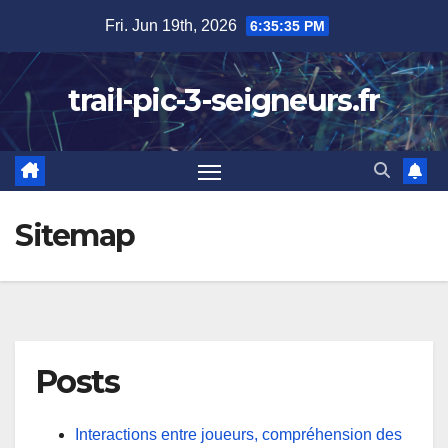
Skip
Fri. Jun 19th, 2026
6:35:35 PM
to
content
trail-pic-3-seigneurs.fr
Sitemap
Posts
Interactions entre joueurs, compréhension des