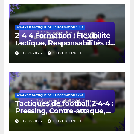
ANALYSE TACTIQUE DE LA FORMATION 2-4-4
2-4-4 Formation : Flexibilité
tactique, Responsabilités des
joueurs, Transitions
16/02/2026
OLIVER FINCH
ANALYSE TACTIQUE DE LA FORMATION 2-4-4
Tactiques de football 2-4-4 :
Pressing, Contre-attaque,
Jeu de construction
16/02/2026
OLIVER FINCH