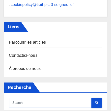
:
cookiepolicy@trail-pic-3-seigneurs.fr
.
Liens
Parcourir les articles
Contactez-nous
À propos de nous
Recherche