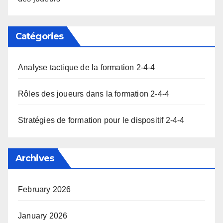
Catégories
Analyse tactique de la formation 2-4-4
Rôles des joueurs dans la formation 2-4-4
Stratégies de formation pour le dispositif 2-4-4
Archives
February 2026
January 2026