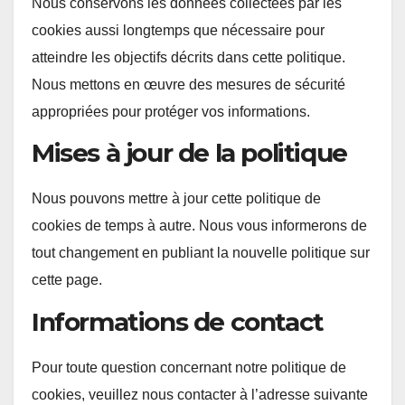
Nous conservons les données collectées par les
cookies aussi longtemps que nécessaire pour
atteindre les objectifs décrits dans cette politique.
Nous mettons en œuvre des mesures de sécurité
appropriées pour protéger vos informations.
Mises à jour de la politique
Nous pouvons mettre à jour cette politique de
cookies de temps à autre. Nous vous informerons de
tout changement en publiant la nouvelle politique sur
cette page.
Informations de contact
Pour toute question concernant notre politique de
cookies, veuillez nous contacter à l’adresse suivante