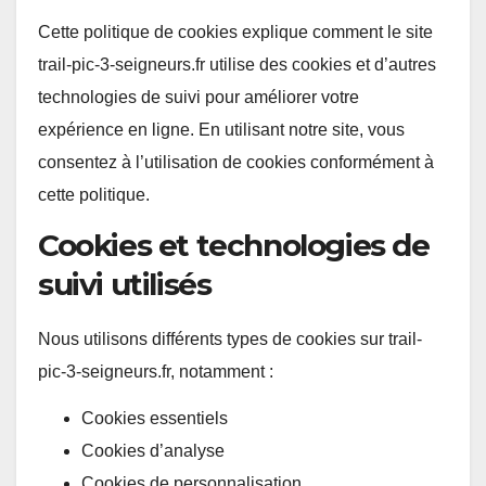
Cette politique de cookies explique comment le site
trail-pic-3-seigneurs.fr utilise des cookies et d’autres
technologies de suivi pour améliorer votre
expérience en ligne. En utilisant notre site, vous
consentez à l’utilisation de cookies conformément à
cette politique.
Cookies et technologies de
suivi utilisés
Nous utilisons différents types de cookies sur trail-
pic-3-seigneurs.fr, notamment :
Cookies essentiels
Cookies d’analyse
Cookies de personnalisation