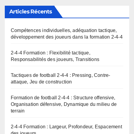
Articles Récents
Compétences individuelles, adéquation tactique,
développement des joueurs dans la formation 2-4-4
2-4-4 Formation : Flexibilité tactique,
Responsabilités des joueurs, Transitions
Tactiques de football 2-4-4 : Pressing, Contre-
attaque, Jeu de construction
Formation de football 2-4-4 : Structure offensive,
Organisation défensive, Dynamique du milieu de
terrain
2-4-4 Formation : Largeur, Profondeur, Espacement
des joueurs