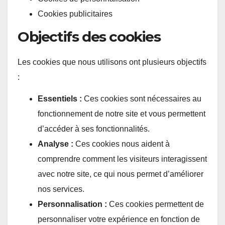
Cookies publicitaires
Objectifs des cookies
Les cookies que nous utilisons ont plusieurs objectifs
:
Essentiels :
Ces cookies sont nécessaires au
fonctionnement de notre site et vous permettent
d’accéder à ses fonctionnalités.
Analyse :
Ces cookies nous aident à
comprendre comment les visiteurs interagissent
avec notre site, ce qui nous permet d’améliorer
nos services.
Personnalisation :
Ces cookies permettent de
personnaliser votre expérience en fonction de