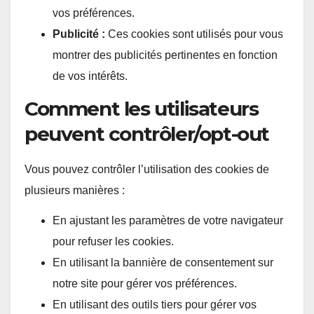
vos préférences.
Publicité :
Ces cookies sont utilisés pour vous
montrer des publicités pertinentes en fonction
de vos intérêts.
Comment les utilisateurs
peuvent contrôler/opt-out
Vous pouvez contrôler l’utilisation des cookies de
plusieurs manières :
En ajustant les paramètres de votre navigateur
pour refuser les cookies.
En utilisant la bannière de consentement sur
notre site pour gérer vos préférences.
En utilisant des outils tiers pour gérer vos