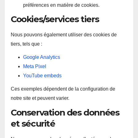
préférences en matière de cookies.
Cookies/services tiers
Nous pouvons également utiliser des cookies de
tiers, tels que :
Google Analytics
Meta Pixel
YouTube embeds
Ces exemples dépendent de la configuration de
notre site et peuvent varier.
Conservation des données
et sécurité