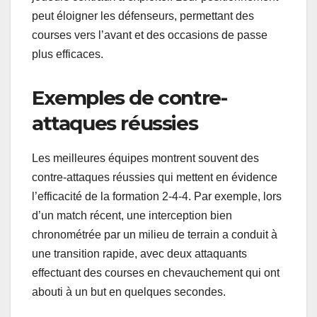
peut éloigner les défenseurs, permettant des
courses vers l’avant et des occasions de passe
plus efficaces.
Exemples de contre-
attaques réussies
Les meilleures équipes montrent souvent des
contre-attaques réussies qui mettent en évidence
l’efficacité de la formation 2-4-4. Par exemple, lors
d’un match récent, une interception bien
chronométrée par un milieu de terrain a conduit à
une transition rapide, avec deux attaquants
effectuant des courses en chevauchement qui ont
abouti à un but en quelques secondes.