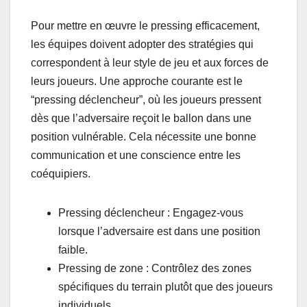
Pour mettre en œuvre le pressing efficacement,
les équipes doivent adopter des stratégies qui
correspondent à leur style de jeu et aux forces de
leurs joueurs. Une approche courante est le
“pressing déclencheur”, où les joueurs pressent
dès que l’adversaire reçoit le ballon dans une
position vulnérable. Cela nécessite une bonne
communication et une conscience entre les
coéquipiers.
Pressing déclencheur : Engagez-vous
lorsque l’adversaire est dans une position
faible.
Pressing de zone : Contrôlez des zones
spécifiques du terrain plutôt que des joueurs
individuels.