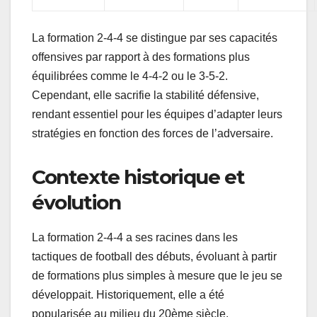
La formation 2-4-4 se distingue par ses capacités
offensives par rapport à des formations plus
équilibrées comme le 4-4-2 ou le 3-5-2.
Cependant, elle sacrifie la stabilité défensive,
rendant essentiel pour les équipes d’adapter leurs
stratégies en fonction des forces de l’adversaire.
Contexte historique et
évolution
La formation 2-4-4 a ses racines dans les
tactiques de football des débuts, évoluant à partir
de formations plus simples à mesure que le jeu se
développait. Historiquement, elle a été
popularisée au milieu du 20ème siècle,