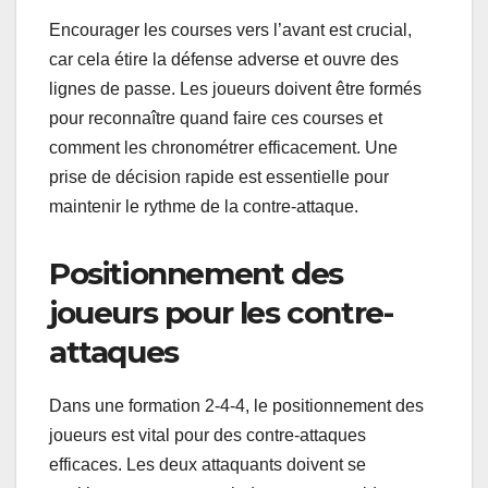
Encourager les courses vers l’avant est crucial,
car cela étire la défense adverse et ouvre des
lignes de passe. Les joueurs doivent être formés
pour reconnaître quand faire ces courses et
comment les chronométrer efficacement. Une
prise de décision rapide est essentielle pour
maintenir le rythme de la contre-attaque.
Positionnement des
joueurs pour les contre-
attaques
Dans une formation 2-4-4, le positionnement des
joueurs est vital pour des contre-attaques
efficaces. Les deux attaquants doivent se