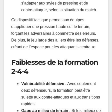
s’adapter aux styles de pressing et de
contre-attaque, selon la situation du match.
Ce dispositif tactique permet aux équipes
d’appliquer une pression haute sur le terrain,
forçant les adversaires à commettre des erreurs.
De plus, le jeu large des ailiers étire les défenses,
créant de l’espace pour les attaquants centraux.
Faiblesses de la formation
2-4-4
Vulnérabilité défensive :
Avec seulement
deux défenseurs, la formation peut être
sujette aux contre-attaques et aux transitions
rapides.
Gaps au milieu de terrain :
Si les milieux de