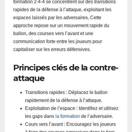
formation 2-4-4 se concentrent sur des transitions
rapides de la défense à l’attaque, exploitant les
espaces laissés par les adversaires. Cette
approche repose sur un mouvement rapide du
ballon, des courses vers l’avant et une
communication forte entre les joueurs pour
capitaliser sur les erreurs défensives.
Principes clés de la contre-
attaque
Transitions rapides : Déplacez le ballon
rapidement de la défense à l’attaque.
Exploitation de l’espace : Identifiez et utilisez
les gaps dans
la formation
de l’adversaire.
Cours vers l’avant : Encouragez les joueurs