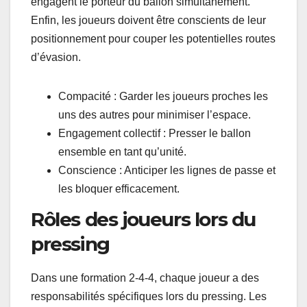
engagent le porteur du ballon simultanément.
Enfin, les joueurs doivent être conscients de leur
positionnement pour couper les potentielles routes
d’évasion.
Compacité : Garder les joueurs proches les
uns des autres pour minimiser l’espace.
Engagement collectif : Presser le ballon
ensemble en tant qu’unité.
Conscience : Anticiper les lignes de passe et
les bloquer efficacement.
Rôles des joueurs lors du
pressing
Dans une formation 2-4-4, chaque joueur a des
responsabilités spécifiques lors du pressing. Les