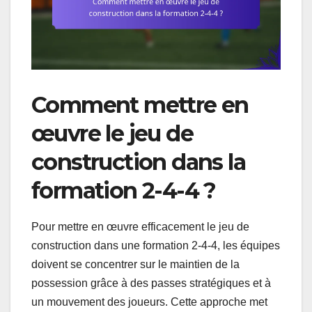
Comment mettre en
œuvre le jeu de
construction dans la
formation 2-4-4 ?
Pour mettre en œuvre efficacement le jeu de
construction dans une formation 2-4-4, les équipes
doivent se concentrer sur le maintien de la
possession grâce à des passes stratégiques et à
un mouvement des joueurs. Cette approche met