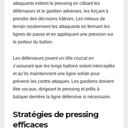
attaquants initient le pressing en ciblant les
défenseurs et le gardien adverses, les forçant à
prendre des décisions hâtives. Les milieux de
terrain soutiennent les attaquants en fermant les
lignes de passe et en appliquant une pression sur
le porteur du ballon.
Les défenseurs jouent un rôle crucial en
s’assurant que les longs ballons soient interceptés
et qu’ils maintiennent une ligne solide pour
prévenir les contre-attaques. Les gardiens doivent
être vocaux, dirigeant le pressing et prêts à
balayer derrière la ligne défensive si nécessaire.
Stratégies de pressing
efficaces