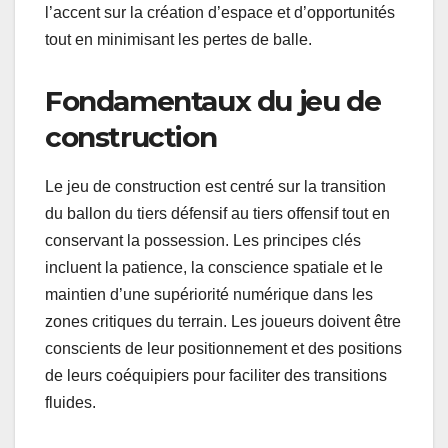
l’accent sur la création d’espace et d’opportunités
tout en minimisant les pertes de balle.
Fondamentaux du jeu de
construction
Le jeu de construction est centré sur la transition
du ballon du tiers défensif au tiers offensif tout en
conservant la possession. Les principes clés
incluent la patience, la conscience spatiale et le
maintien d’une supériorité numérique dans les
zones critiques du terrain. Les joueurs doivent être
conscients de leur positionnement et des positions
de leurs coéquipiers pour faciliter des transitions
fluides.