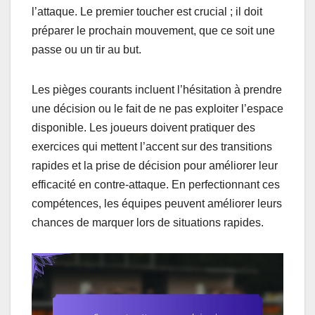
l’attaque. Le premier toucher est crucial ; il doit
préparer le prochain mouvement, que ce soit une
passe ou un tir au but.
Les pièges courants incluent l’hésitation à prendre
une décision ou le fait de ne pas exploiter l’espace
disponible. Les joueurs doivent pratiquer des
exercices qui mettent l’accent sur des transitions
rapides et la prise de décision pour améliorer leur
efficacité en contre-attaque. En perfectionnant ces
compétences, les équipes peuvent améliorer leurs
chances de marquer lors de situations rapides.