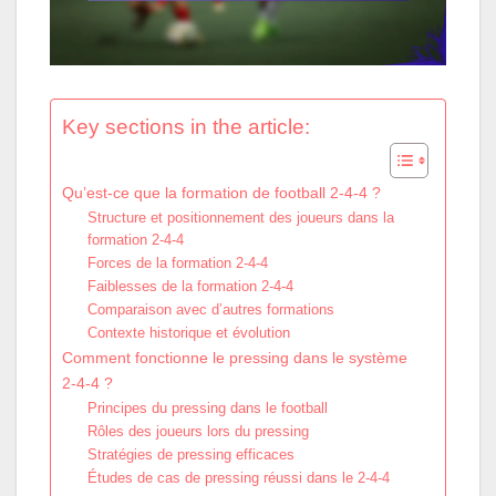
Key sections in the article:
Qu’est-ce que la formation de football 2-4-4 ?
Structure et positionnement des joueurs dans la
formation 2-4-4
Forces de la formation 2-4-4
Faiblesses de la formation 2-4-4
Comparaison avec d’autres formations
Contexte historique et évolution
Comment fonctionne le pressing dans le système
2-4-4 ?
Principes du pressing dans le football
Rôles des joueurs lors du pressing
Stratégies de pressing efficaces
Études de cas de pressing réussi dans le 2-4-4