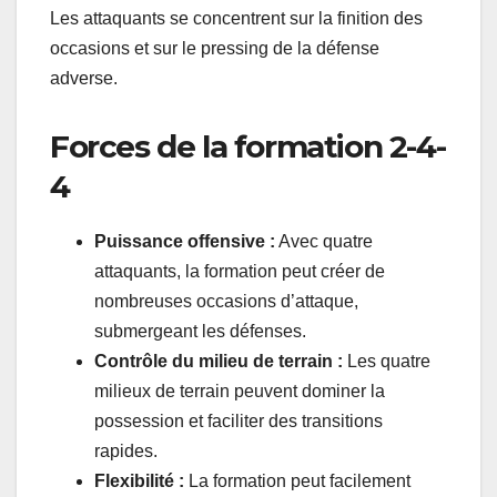
Les attaquants se concentrent sur la finition des
occasions et sur le pressing de la défense
adverse.
Forces de la formation 2-4-
4
Puissance offensive :
Avec quatre
attaquants, la formation peut créer de
nombreuses occasions d’attaque,
submergeant les défenses.
Contrôle du milieu de terrain :
Les quatre
milieux de terrain peuvent dominer la
possession et faciliter des transitions
rapides.
Flexibilité :
La formation peut facilement