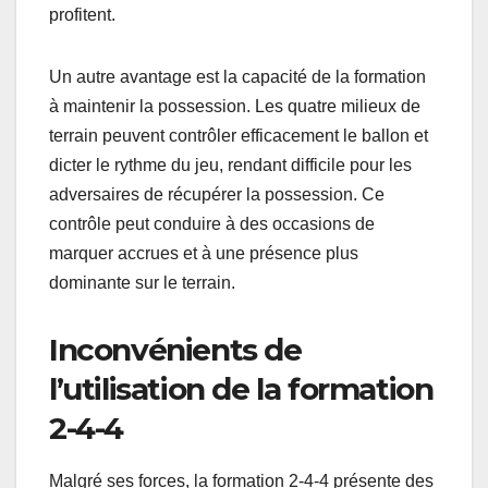
profitent.
Un autre avantage est la capacité de la formation
à maintenir la possession. Les quatre milieux de
terrain peuvent contrôler efficacement le ballon et
dicter le rythme du jeu, rendant difficile pour les
adversaires de récupérer la possession. Ce
contrôle peut conduire à des occasions de
marquer accrues et à une présence plus
dominante sur le terrain.
Inconvénients de
l’utilisation de la formation
2-4-4
Malgré ses forces, la formation 2-4-4 présente des