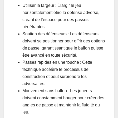
Utiliser la largeur : Élargir le jeu
horizontalement étire la défense adverse,
créant de l’espace pour des passes
pénétrantes.
Soutien des défenseurs : Les défenseurs
doivent se positionner pour offrir des options
de passe, garantissant que le ballon puisse
être avancé en toute sécurité.
Passes rapides en une touche : Cette
technique accélère le processus de
construction et peut surprendre les
adversaires.
Mouvement sans ballon : Les joueurs
doivent constamment bouger pour créer des
angles de passe et maintenir la fluidité du
jeu.