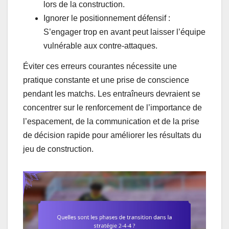
lors de la construction.
Ignorer le positionnement défensif :
S’engager trop en avant peut laisser l’équipe
vulnérable aux contre-attaques.
Éviter ces erreurs courantes nécessite une
pratique constante et une prise de conscience
pendant les matchs. Les entraîneurs devraient se
concentrer sur le renforcement de l’importance de
l’espacement, de la communication et de la prise
de décision rapide pour améliorer les résultats du
jeu de construction.