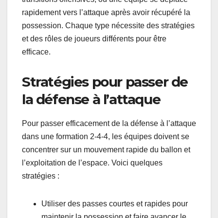
rapidement vers l’attaque après avoir récupéré la
possession. Chaque type nécessite des stratégies
et des rôles de joueurs différents pour être
efficace.
Stratégies pour passer de
la défense à l’attaque
Pour passer efficacement de la défense à l’attaque
dans une formation 2-4-4, les équipes doivent se
concentrer sur un mouvement rapide du ballon et
l’exploitation de l’espace. Voici quelques
stratégies :
Utiliser des passes courtes et rapides pour
maintenir la possession et faire avancer le