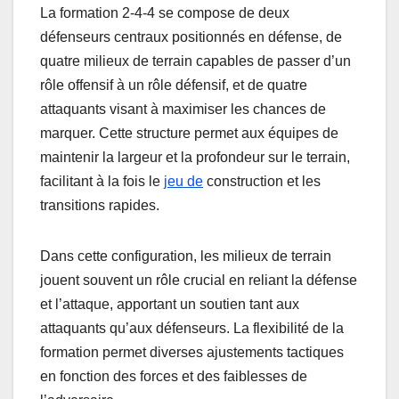
La formation 2-4-4 se compose de deux
défenseurs centraux positionnés en défense, de
quatre milieux de terrain capables de passer d’un
rôle offensif à un rôle défensif, et de quatre
attaquants visant à maximiser les chances de
marquer. Cette structure permet aux équipes de
maintenir la largeur et la profondeur sur le terrain,
facilitant à la fois le
jeu de
construction et les
transitions rapides.
Dans cette configuration, les milieux de terrain
jouent souvent un rôle crucial en reliant la défense
et l’attaque, apportant un soutien tant aux
attaquants qu’aux défenseurs. La flexibilité de la
formation permet diverses ajustements tactiques
en fonction des forces et des faiblesses de