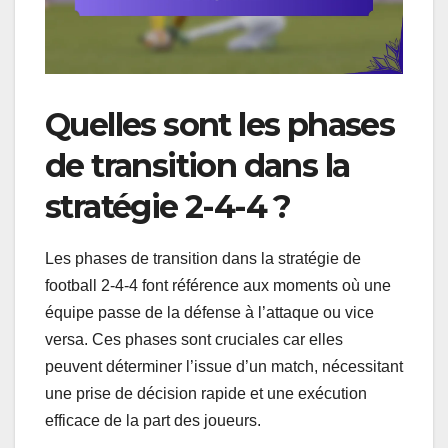
Quelles sont les phases
de transition dans la
stratégie 2-4-4 ?
Les phases de transition dans la stratégie de
football 2-4-4 font référence aux moments où une
équipe passe de la défense à l’attaque ou vice
versa. Ces phases sont cruciales car elles
peuvent déterminer l’issue d’un match, nécessitant
une prise de décision rapide et une exécution
efficace de la part des joueurs.