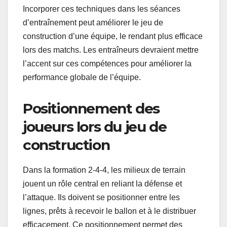
Incorporer ces techniques dans les séances
d’entraînement peut améliorer le jeu de
construction d’une équipe, le rendant plus efficace
lors des matchs. Les entraîneurs devraient mettre
l’accent sur ces compétences pour améliorer la
performance globale de l’équipe.
Positionnement des
joueurs lors du jeu de
construction
Dans la formation 2-4-4, les milieux de terrain
jouent un rôle central en reliant la défense et
l’attaque. Ils doivent se positionner entre les
lignes, prêts à recevoir le ballon et à le distribuer
efficacement. Ce positionnement permet des