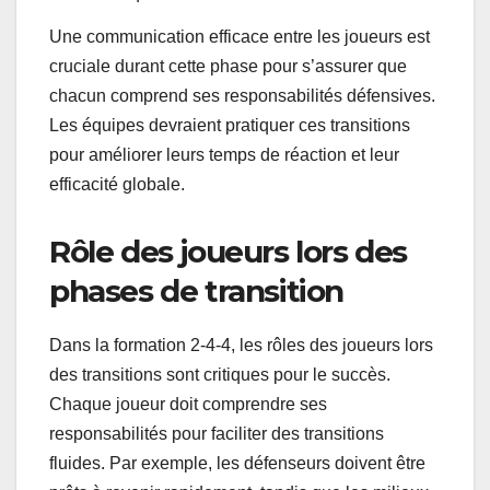
Une communication efficace entre les joueurs est
cruciale durant cette phase pour s’assurer que
chacun comprend ses responsabilités défensives.
Les équipes devraient pratiquer ces transitions
pour améliorer leurs temps de réaction et leur
efficacité globale.
Rôle des joueurs lors des
phases de transition
Dans la formation 2-4-4, les rôles des joueurs lors
des transitions sont critiques pour le succès.
Chaque joueur doit comprendre ses
responsabilités pour faciliter des transitions
fluides. Par exemple, les défenseurs doivent être