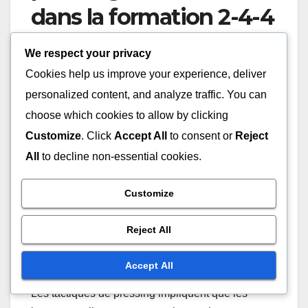
dans la formation 2-4-4
?
We respect your privacy
Cookies help us improve your experience, deliver
Les tactiques de pressing efficaces dans la
personalized content, and analyze traffic. You can
formation 2-4-4 se concentrent sur l’application de
choose which cookies to allow by clicking
pression pour regagner rapidement la possession
Customize
. Click
Accept All
to consent or
Reject
et perturber le jeu de construction de l’adversaire.
Cette formation permet une structure compacte qui
All
to decline non-essential cookies.
peut s’engager efficacement dans des stratégies
de pressing haut et de contre-pressing.
Customize
Définition et importance
Reject All
des tactiques de pressing
Accept All
Les tactiques de pressing impliquent que les