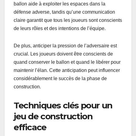
ballon aide à exploiter les espaces dans la
défense adverse, tandis qu’une communication
claire garantit que tous les joueurs sont conscients
de leurs rôles et des intentions de l’équipe.
De plus, anticiper la pression de l’adversaire est
crucial. Les joueurs doivent être conscients de
quand conserver le ballon et quand le libérer pour
maintenir l’élan. Cette anticipation peut influencer
considérablement le succès de la phase de
construction.
Techniques clés pour un
jeu de construction
efficace