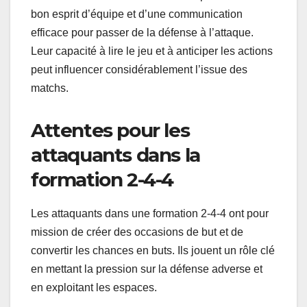
bon esprit d’équipe et d’une communication
efficace pour passer de la défense à l’attaque.
Leur capacité à lire le jeu et à anticiper les actions
peut influencer considérablement l’issue des
matchs.
Attentes pour les
attaquants dans la
formation 2-4-4
Les attaquants dans une formation 2-4-4 ont pour
mission de créer des occasions de but et de
convertir les chances en buts. Ils jouent un rôle clé
en mettant la pression sur la défense adverse et
en exploitant les espaces.