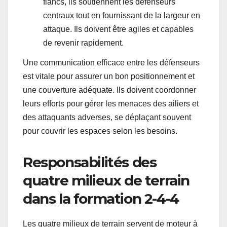
flancs, ils soutiennent les défenseurs
centraux tout en fournissant de la largeur en
attaque. Ils doivent être agiles et capables
de revenir rapidement.
Une communication efficace entre les défenseurs
est vitale pour assurer un bon positionnement et
une couverture adéquate. Ils doivent coordonner
leurs efforts pour gérer les menaces des ailiers et
des attaquants adverses, se déplaçant souvent
pour couvrir les espaces selon les besoins.
Responsabilités des
quatre milieux de terrain
dans la formation 2-4-4
Les quatre milieux de terrain servent de moteur à