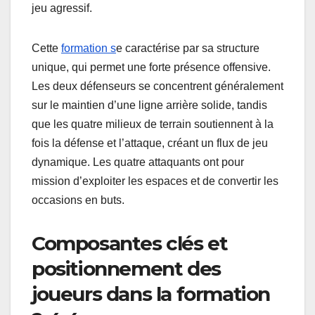
jeu agressif.
Cette
formation s
e caractérise par sa structure
unique, qui permet une forte présence offensive.
Les deux défenseurs se concentrent généralement
sur le maintien d’une ligne arrière solide, tandis
que les quatre milieux de terrain soutiennent à la
fois la défense et l’attaque, créant un flux de jeu
dynamique. Les quatre attaquants ont pour
mission d’exploiter les espaces et de convertir les
occasions en buts.
Composantes clés et
positionnement des
joueurs dans la formation