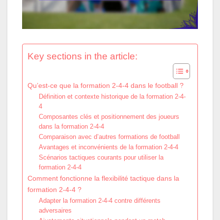
Key sections in the article:
Qu’est-ce que la formation 2-4-4 dans le football ?
Définition et contexte historique de la formation 2-4-
4
Composantes clés et positionnement des joueurs
dans la formation 2-4-4
Comparaison avec d’autres formations de football
Avantages et inconvénients de la formation 2-4-4
Scénarios tactiques courants pour utiliser la
formation 2-4-4
Comment fonctionne la flexibilité tactique dans la
formation 2-4-4 ?
Adapter la formation 2-4-4 contre différents
adversaires