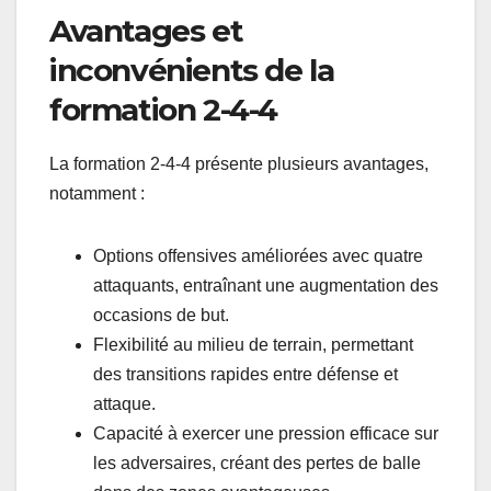
Avantages et
inconvénients de la
formation 2-4-4
La formation 2-4-4 présente plusieurs avantages,
notamment :
Options offensives améliorées avec quatre
attaquants, entraînant une augmentation des
occasions de but.
Flexibilité au milieu de terrain, permettant
des transitions rapides entre défense et
attaque.
Capacité à exercer une pression efficace sur
les adversaires, créant des pertes de balle