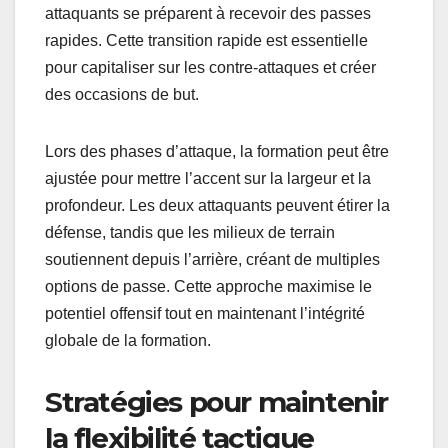
attaquants se préparent à recevoir des passes
rapides. Cette transition rapide est essentielle
pour capitaliser sur les contre-attaques et créer
des occasions de but.
Lors des phases d’attaque, la formation peut être
ajustée pour mettre l’accent sur la largeur et la
profondeur. Les deux attaquants peuvent étirer la
défense, tandis que les milieux de terrain
soutiennent depuis l’arrière, créant de multiples
options de passe. Cette approche maximise le
potentiel offensif tout en maintenant l’intégrité
globale de la formation.
Stratégies pour maintenir
la flexibilité tactique