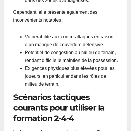
dans des zones avantageuses.
Cependant, elle présente également des
inconvénients notables :
Vulnérabilité aux contre-attaques en raison
d’un manque de couverture défensive.
Potentiel de congestion au milieu de terrain,
rendant difficile le maintien de la possession.
Exigences physiques plus élevées pour les
joueurs, en particulier dans les rôles de
milieu de terrain.
Scénarios tactiques
courants pour utiliser la
formation 2-4-4