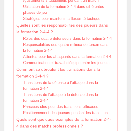
Ajustements situationnels pendant un match
Utilisation de la formation 2-4-4 dans différentes
phases de jeu
Stratégies pour maintenir la flexibilité tactique
Quelles sont les responsabilités des joueurs dans
la formation 2-4-4 ?
Rôles des quatre défenseurs dans la formation 2-4-4
Responsabilités des quatre milieux de terrain dans
la formation 2-4-4
Attentes pour les attaquants dans la formation 2-4-4
Communication et travail d’équipe entre les joueurs
Comment se déroulent les transitions dans la
formation 2-4-4 ?
Transitions de la défense à l’attaque dans la
formation 2-4-4
Transitions de l’attaque à la défense dans la
formation 2-4-4
Principes clés pour des transitions efficaces
Positionnement des joueurs pendant les transitions
Quels sont quelques exemples de la formation 2-4-
4 dans des matchs professionnels ?