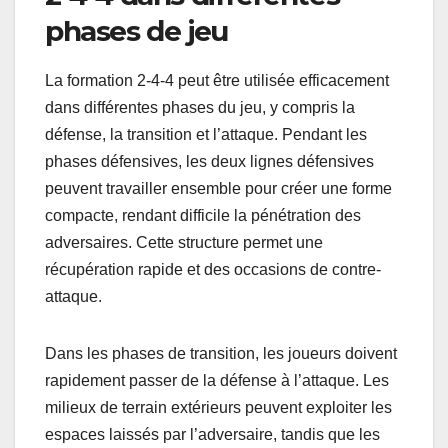
phases de jeu
La formation 2-4-4 peut être utilisée efficacement
dans différentes phases du jeu, y compris la
défense, la transition et l’attaque. Pendant les
phases défensives, les deux lignes défensives
peuvent travailler ensemble pour créer une forme
compacte, rendant difficile la pénétration des
adversaires. Cette structure permet une
récupération rapide et des occasions de contre-
attaque.
Dans les phases de transition, les joueurs doivent
rapidement passer de la défense à l’attaque. Les
milieux de terrain extérieurs peuvent exploiter les
espaces laissés par l’adversaire, tandis que les