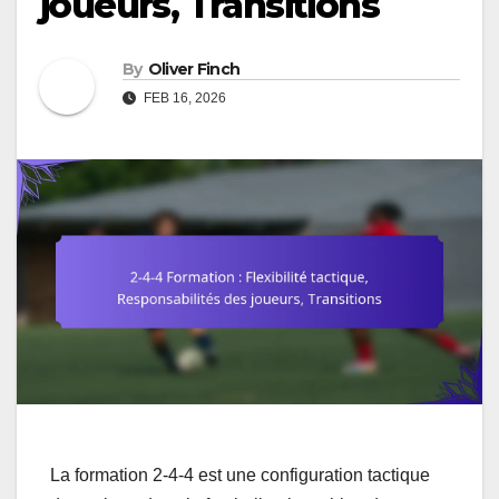
joueurs, Transitions
By
Oliver Finch
FEB 16, 2026
La formation 2-4-4 est une configuration tactique