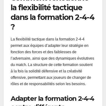
la flexibilité tactique
dans la formation 2-4-4
?
La flexibilité tactique dans la formation 2-4-4
permet aux équipes d’adapter leur stratégie en
fonction des forces et des faiblesses de
l’adversaire, ainsi que des dynamiques évolutives
du match. La structure de cette formation soutient
à la fois la solidité défensive et la créativité
offensive, permettant aux joueurs de changer de
rôles et de responsabilités selon les besoins.
Adapter la formation 2-4-4