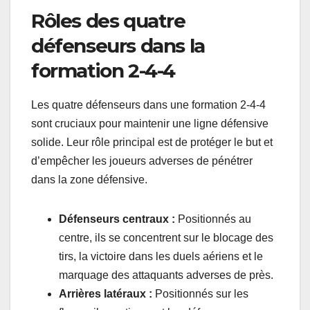
Rôles des quatre
défenseurs dans la
formation 2-4-4
Les quatre défenseurs dans une formation 2-4-4
sont cruciaux pour maintenir une ligne défensive
solide. Leur rôle principal est de protéger le but et
d’empêcher les joueurs adverses de pénétrer
dans la zone défensive.
Défenseurs centraux :
Positionnés au
centre, ils se concentrent sur le blocage des
tirs, la victoire dans les duels aériens et le
marquage des attaquants adverses de près.
Arrières latéraux :
Positionnés sur les