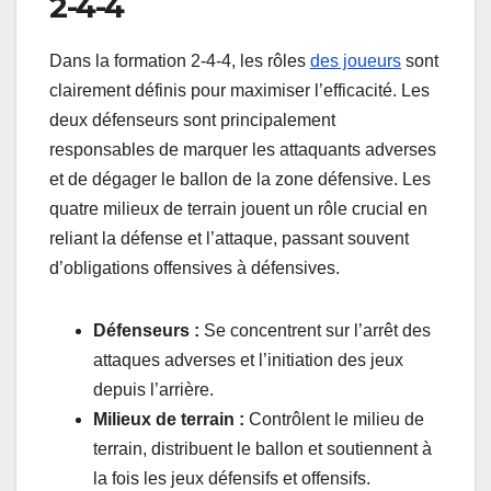
2-4-4
Dans la formation 2-4-4, les rôles
des joueurs
sont
clairement définis pour maximiser l’efficacité. Les
deux défenseurs sont principalement
responsables de marquer les attaquants adverses
et de dégager le ballon de la zone défensive. Les
quatre milieux de terrain jouent un rôle crucial en
reliant la défense et l’attaque, passant souvent
d’obligations offensives à défensives.
Défenseurs :
Se concentrent sur l’arrêt des
attaques adverses et l’initiation des jeux
depuis l’arrière.
Milieux de terrain :
Contrôlent le milieu de
terrain, distribuent le ballon et soutiennent à
la fois les jeux défensifs et offensifs.