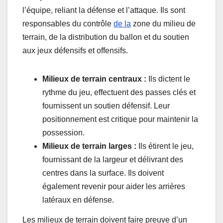
l’équipe, reliant la défense et l’attaque. Ils sont
responsables du contrôle
de la
zone du milieu de
terrain, de la distribution du ballon et du soutien
aux jeux défensifs et offensifs.
Milieux de terrain centraux :
Ils dictent le
rythme du jeu, effectuent des passes clés et
fournissent un soutien défensif. Leur
positionnement est critique pour maintenir la
possession.
Milieux de terrain larges :
Ils étirent le jeu,
fournissant de la largeur et délivrant des
centres dans la surface. Ils doivent
également revenir pour aider les arrières
latéraux en défense.
Les milieux de terrain doivent faire preuve d’un