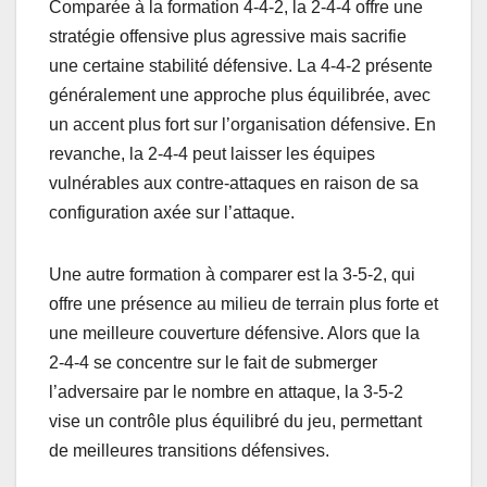
Comparée à la formation 4-4-2, la 2-4-4 offre une
stratégie offensive plus agressive mais sacrifie
une certaine stabilité défensive. La 4-4-2 présente
généralement une approche plus équilibrée, avec
un accent plus fort sur l’organisation défensive. En
revanche, la 2-4-4 peut laisser les équipes
vulnérables aux contre-attaques en raison de sa
configuration axée sur l’attaque.
Une autre formation à comparer est la 3-5-2, qui
offre une présence au milieu de terrain plus forte et
une meilleure couverture défensive. Alors que la
2-4-4 se concentre sur le fait de submerger
l’adversaire par le nombre en attaque, la 3-5-2
vise un contrôle plus équilibré du jeu, permettant
de meilleures transitions défensives.