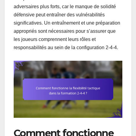
adversaires plus forts, car le manque de solidité
défensive peut entraîner des vulnérabilités
significatives. Un entraînement et une préparation
appropriés sont nécessaires pour s’assurer que
les joueurs comprennent leurs rôles et
responsabilités au sein de la configuration 2-4-4.
Comment fonctionne