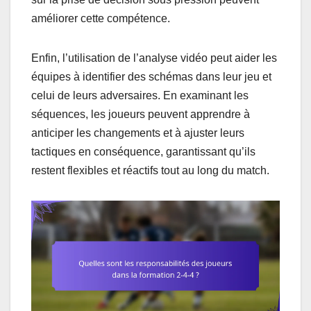
améliorer cette compétence.
Enfin, l’utilisation de l’analyse vidéo peut aider les
équipes à identifier des schémas dans leur jeu et
celui de leurs adversaires. En examinant les
séquences, les joueurs peuvent apprendre à
anticiper les changements et à ajuster leurs
tactiques en conséquence, garantissant qu’ils
restent flexibles et réactifs tout au long du match.