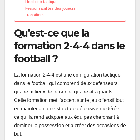
Flexibilité tactique
Responsabilités des joueurs
Transitions
Qu’est-ce que la
formation 2-4-4 dans le
football ?
La formation 2-4-4 est une configuration tactique
dans le football qui comprend deux défenseurs,
quatre milieux de terrain et quatre attaquants.
Cette formation met l’accent sur le jeu offensif tout
en maintenant une structure défensive modérée,
ce qui la rend adaptée aux équipes cherchant à
dominer la possession et à créer des occasions de
but.