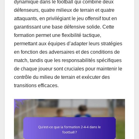
dynamique dans le football qui combine deux
défenseurs, quatre milieux de terrain et quatre
attaquants, en privilégiant le jeu offensif tout en
garantissant une base défensive solide. Cette
formation permet une flexibilité tactique,
permettant aux équipes d’adapter leurs stratégies
en fonction des adversaires et des conditions de
match, tandis que les responsabilités spécifiques
de chaque joueur sont cruciales pour maintenir le
contrôle du milieu de terrain et exécuter des
transitions efficaces.