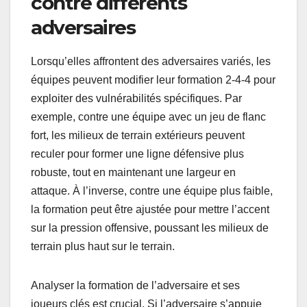
contre différents
adversaires
Lorsqu’elles affrontent des adversaires variés, les
équipes peuvent modifier leur formation 2-4-4 pour
exploiter des vulnérabilités spécifiques. Par
exemple, contre une équipe avec un jeu de flanc
fort, les milieux de terrain extérieurs peuvent
reculer pour former une ligne défensive plus
robuste, tout en maintenant une largeur en
attaque. À l’inverse, contre une équipe plus faible,
la formation peut être ajustée pour mettre l’accent
sur la pression offensive, poussant les milieux de
terrain plus haut sur le terrain.
Analyser la formation de l’adversaire et ses
joueurs clés est crucial. Si l’adversaire s’appuie