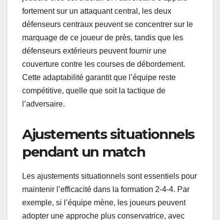
fortement sur un attaquant central, les deux
défenseurs centraux peuvent se concentrer sur le
marquage de ce joueur de près, tandis que les
défenseurs extérieurs peuvent fournir une
couverture contre les courses de débordement.
Cette adaptabilité garantit que l’équipe reste
compétitive, quelle que soit la tactique de
l’adversaire.
Ajustements situationnels
pendant un match
Les ajustements situationnels sont essentiels pour
maintenir l’efficacité dans la formation 2-4-4. Par
exemple, si l’équipe mène, les joueurs peuvent
adopter une approche plus conservatrice, avec