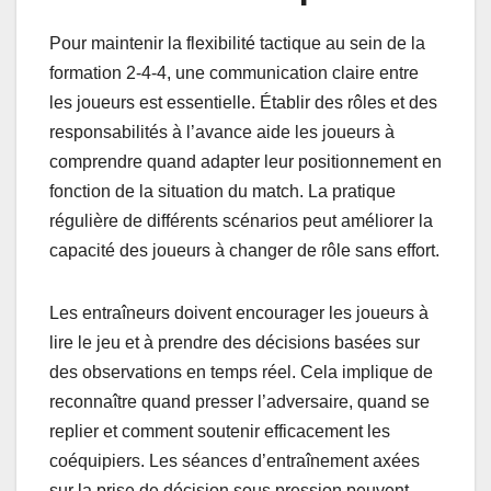
Pour maintenir la flexibilité tactique au sein de la
formation 2-4-4, une communication claire entre
les joueurs est essentielle. Établir des rôles et des
responsabilités à l’avance aide les joueurs à
comprendre quand adapter leur positionnement en
fonction de la situation du match. La pratique
régulière de différents scénarios peut améliorer la
capacité des joueurs à changer de rôle sans effort.
Les entraîneurs doivent encourager les joueurs à
lire le jeu et à prendre des décisions basées sur
des observations en temps réel. Cela implique de
reconnaître quand presser l’adversaire, quand se
replier et comment soutenir efficacement les
coéquipiers. Les séances d’entraînement axées
sur la prise de décision sous pression peuvent