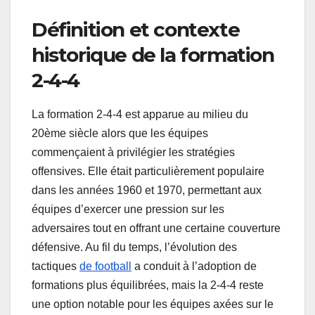
Définition et contexte
historique de la formation
2-4-4
La formation 2-4-4 est apparue au milieu du
20ème siècle alors que les équipes
commençaient à privilégier les stratégies
offensives. Elle était particulièrement populaire
dans les années 1960 et 1970, permettant aux
équipes d’exercer une pression sur les
adversaires tout en offrant une certaine couverture
défensive. Au fil du temps, l’évolution des
tactiques
de football
a conduit à l’adoption de
formations plus équilibrées, mais la 2-4-4 reste
une option notable pour les équipes axées sur le