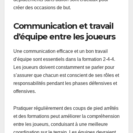
créer des occasions de but.
Communication et travail
d’équipe entre les joueurs
Une communication efficace et un bon travail
d’équipe sont essentiels dans la formation 2-4-4.
Les joueurs doivent constamment se parler pour
s’assurer que chacun est conscient de ses rôles et
responsabilités pendant les phases défensives et
offensives.
Pratiquer régulièrement des coups de pied arrêtés
et des formations peut améliorer la compréhension
entre les joueurs, conduisant à une meilleure
coordination sur le terrain. Les équipes devraient