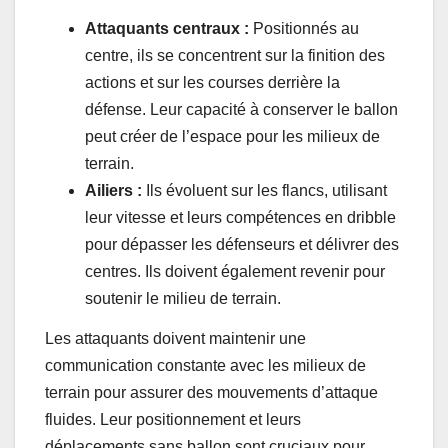
Attaquants centraux :
Positionnés au
centre, ils se concentrent sur la finition des
actions et sur les courses derrière la
défense. Leur capacité à conserver le ballon
peut créer de l’espace pour les milieux de
terrain.
Ailiers :
Ils évoluent sur les flancs, utilisant
leur vitesse et leurs compétences en dribble
pour dépasser les défenseurs et délivrer des
centres. Ils doivent également revenir pour
soutenir le milieu de terrain.
Les attaquants doivent maintenir une
communication constante avec les milieux de
terrain pour assurer des mouvements d’attaque
fluides. Leur positionnement et leurs
déplacements sans ballon sont cruciaux pour