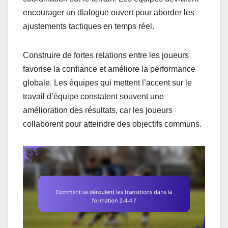
encourager un dialogue ouvert pour aborder les
ajustements tactiques en temps réel.
Construire de fortes relations entre les joueurs
favorise la confiance et améliore la performance
globale. Les équipes qui mettent l’accent sur le
travail d’équipe constatent souvent une
amélioration des résultats, car les joueurs
collaborent pour atteindre des objectifs communs.