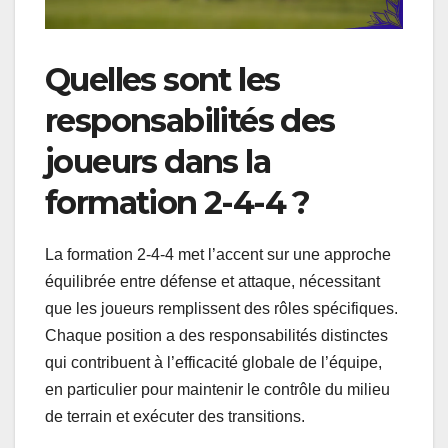
Quelles sont les
responsabilités des
joueurs dans la
formation 2-4-4 ?
La formation 2-4-4 met l’accent sur une approche
équilibrée entre défense et attaque, nécessitant
que les joueurs remplissent des rôles spécifiques.
Chaque position a des responsabilités distinctes
qui contribuent à l’efficacité globale de l’équipe,
en particulier pour maintenir le contrôle du milieu
de terrain et exécuter des transitions.