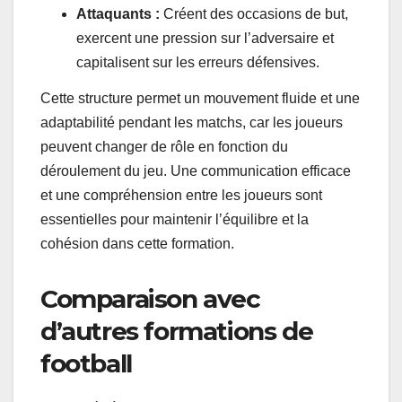
Attaquants :
Créent des occasions de but,
exercent une pression sur l’adversaire et
capitalisent sur les erreurs défensives.
Cette structure permet un mouvement fluide et une
adaptabilité pendant les matchs, car les joueurs
peuvent changer de rôle en fonction du
déroulement du jeu. Une communication efficace
et une compréhension entre les joueurs sont
essentielles pour maintenir l’équilibre et la
cohésion dans cette formation.
Comparaison avec
d’autres formations de
football