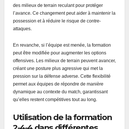
des milieux de terrain reculant pour protéger
l’avance. Ce changement peut aider à maintenir la
possession et à réduire le risque de contre-
attaques.
En revanche, si l’équipe est menée, la formation
peut être modifiée pour augmenter les options
offensives. Les milieux de terrain peuvent avancer,
créant une posture plus agressive qui met la
pression sur la défense adverse. Cette flexibilité
permet aux équipes de répondre de manière
dynamique au contexte du match, garantissant
qu’elles restent compétitives tout au long.
Utilisation de la formation
2-4-4 dans différentes