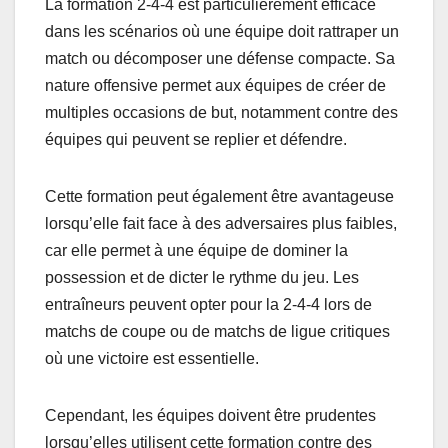
La formation 2-4-4 est particulièrement efficace
dans les scénarios où une équipe doit rattraper un
match ou décomposer une défense compacte. Sa
nature offensive permet aux équipes de créer de
multiples occasions de but, notamment contre des
équipes qui peuvent se replier et défendre.
Cette formation peut également être avantageuse
lorsqu’elle fait face à des adversaires plus faibles,
car elle permet à une équipe de dominer la
possession et de dicter le rythme du jeu. Les
entraîneurs peuvent opter pour la 2-4-4 lors de
matchs de coupe ou de matchs de ligue critiques
où une victoire est essentielle.
Cependant, les équipes doivent être prudentes
lorsqu’elles utilisent cette formation contre des