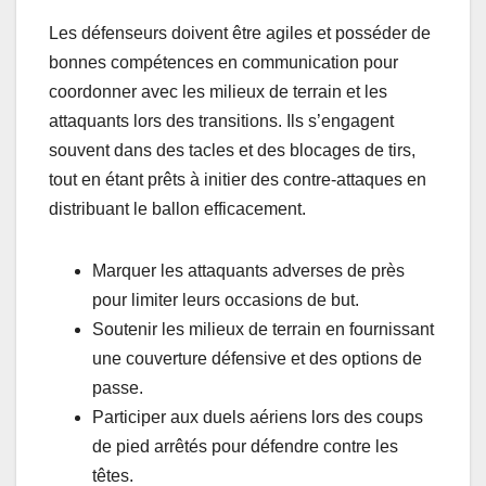
Les défenseurs doivent être agiles et posséder de
bonnes compétences en communication pour
coordonner avec les milieux de terrain et les
attaquants lors des transitions. Ils s’engagent
souvent dans des tacles et des blocages de tirs,
tout en étant prêts à initier des contre-attaques en
distribuant le ballon efficacement.
Marquer les attaquants adverses de près
pour limiter leurs occasions de but.
Soutenir les milieux de terrain en fournissant
une couverture défensive et des options de
passe.
Participer aux duels aériens lors des coups
de pied arrêtés pour défendre contre les
têtes.