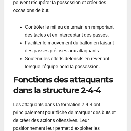
peuvent récupérer la possession et créer des
occasions de but.
Contrôler le milieu de terrain en remportant
des tacles et en interceptant des passes.
Faciliter le mouvement du ballon en faisant
des passes précises aux attaquants.
Soutenir les efforts défensifs en revenant
lorsque l’équipe perd la possession.
Fonctions des attaquants
dans la structure 2-4-4
Les attaquants dans la formation 2-4-4 ont
principalement pour tâche de marquer des buts et
de créer des actions offensives. Leur
positionnement leur permet d’exploiter les