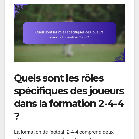
Quels sont les rôles
spécifiques des joueurs
dans la formation 2-4-4
?
La formation de football 2-4-4 comprend deux