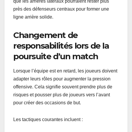
que les arrières latéraux pourraient rester plus
près des défenseurs centraux pour former une
ligne arrière solide.
Changement de
responsabilités lors de la
poursuite d’un match
Lorsque l’équipe est en retard, les joueurs doivent
adapter leurs rôles pour augmenter la pression
offensive. Cela signifie souvent prendre plus de
risques et pousser plus de joueurs vers l’avant
pour créer des occasions de but.
Les tactiques courantes incluent :