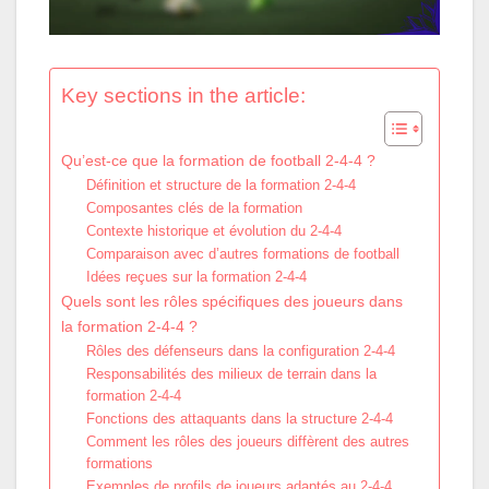
Key sections in the article:
Qu’est-ce que la formation de football 2-4-4 ?
Définition et structure de la formation 2-4-4
Composantes clés de la formation
Contexte historique et évolution du 2-4-4
Comparaison avec d’autres formations de football
Idées reçues sur la formation 2-4-4
Quels sont les rôles spécifiques des joueurs dans
la formation 2-4-4 ?
Rôles des défenseurs dans la configuration 2-4-4
Responsabilités des milieux de terrain dans la
formation 2-4-4
Fonctions des attaquants dans la structure 2-4-4
Comment les rôles des joueurs diffèrent des autres
formations
Exemples de profils de joueurs adaptés au 2-4-4