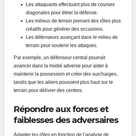
Les attaquants effectuant plus de courses
diagonales pour étirer la défense.
Les milieux de terrain prenant des rôles plus
créatifs pour générer des occasions.
Les défenseurs avançant dans le milieu de
terrain pour soutenir les attaques.
Par exemple, un défenseur central pourrait
avancer dans la moitié adverse pour aider à
maintenir la possession et créer des surcharges,
tandis que les ailiers poussent plus haut sur le
terrain pour délivrer des centres.
Répondre aux forces et
faiblesses des adversaires
Adapter les rôles en fonction de l’analyse de