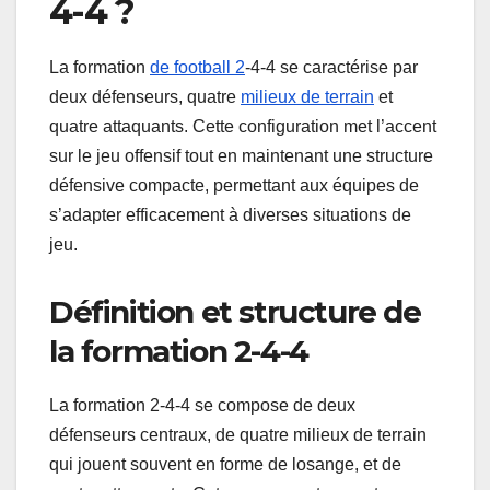
4-4 ?
La formation
de football 2
-4-4 se caractérise par
deux défenseurs, quatre
milieux de terrain
et
quatre attaquants. Cette configuration met l’accent
sur le jeu offensif tout en maintenant une structure
défensive compacte, permettant aux équipes de
s’adapter efficacement à diverses situations de
jeu.
Définition et structure de
la formation 2-4-4
La formation 2-4-4 se compose de deux
défenseurs centraux, de quatre milieux de terrain
qui jouent souvent en forme de losange, et de