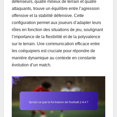
défenseurs, quatre milieux de terrain et quatre
attaquants, trouve un équilibre entre l’agression
offensive et la stabilité défensive. Cette
configuration permet aux joueurs d’adapter leurs
rôles en fonction des situations de jeu, soulignant
l’importance de la flexibilité et de la polyvalence
sur le terrain. Une communication efficace entre
les coéquipiers est cruciale pour répondre de
manière dynamique au contexte en constante
évolution d’un match.