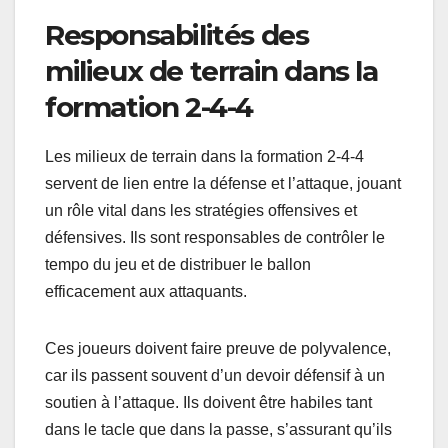
Responsabilités des
milieux de terrain dans la
formation 2-4-4
Les milieux de terrain dans la formation 2-4-4
servent de lien entre la défense et l’attaque, jouant
un rôle vital dans les stratégies offensives et
défensives. Ils sont responsables de contrôler le
tempo du jeu et de distribuer le ballon
efficacement aux attaquants.
Ces joueurs doivent faire preuve de polyvalence,
car ils passent souvent d’un devoir défensif à un
soutien à l’attaque. Ils doivent être habiles tant
dans le tacle que dans la passe, s’assurant qu’ils