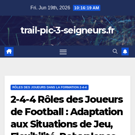
Skip
Fri. Jun 19th, 2026
10:16:20 AM
to
content
trail-pic-3-seigneurs.fr
RÔLES DES JOUEURS DANS LA FORMATION 2-4-4
2-4-4 Rôles des Joueurs
de Football : Adaptation
aux Situations de Jeu,