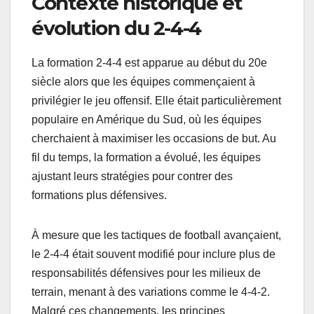
Contexte historique et
évolution du 2-4-4
La formation 2-4-4 est apparue au début du 20e
siècle alors que les équipes commençaient à
privilégier le jeu offensif. Elle était particulièrement
populaire en Amérique du Sud, où les équipes
cherchaient à maximiser les occasions de but. Au
fil du temps, la formation a évolué, les équipes
ajustant leurs stratégies pour contrer des
formations plus défensives.
À mesure que les tactiques de football avançaient,
le 2-4-4 était souvent modifié pour inclure plus de
responsabilités défensives pour les milieux de
terrain, menant à des variations comme le 4-4-2.
Malgré ces changements, les principes