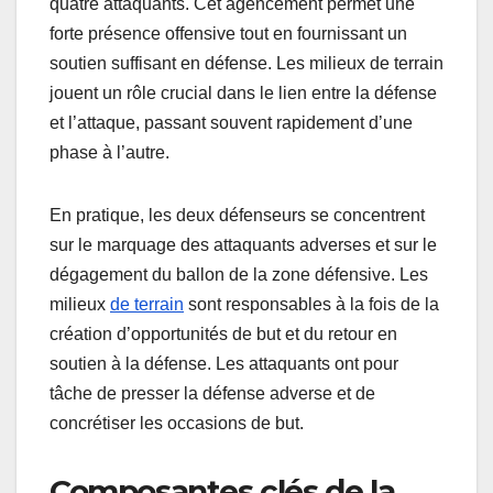
quatre attaquants. Cet agencement permet une
forte présence offensive tout en fournissant un
soutien suffisant en défense. Les milieux de terrain
jouent un rôle crucial dans le lien entre la défense
et l’attaque, passant souvent rapidement d’une
phase à l’autre.
En pratique, les deux défenseurs se concentrent
sur le marquage des attaquants adverses et sur le
dégagement du ballon de la zone défensive. Les
milieux
de terrain
sont responsables à la fois de la
création d’opportunités de but et du retour en
soutien à la défense. Les attaquants ont pour
tâche de presser la défense adverse et de
concrétiser les occasions de but.
Composantes clés de la