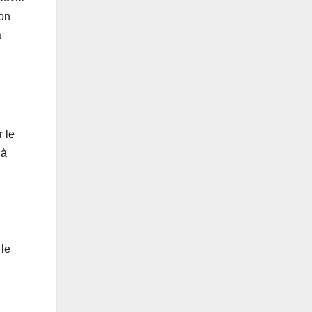
ion
a
 le
 à
 le