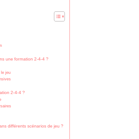
n
ns une formation 2-4-4 ?
le jeu
nsives
tion 2-4-4 ?
e
saires
ns différents scénarios de jeu ?