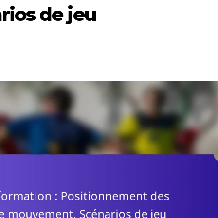
ios de jeu