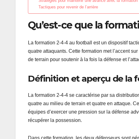
Stratégies pour maintenir une avance avec la formation
Tactiques pour revenir de l’arrière
Qu’est-ce que la formati
La formation 2-4-4 au football est un dispositif ta
quatre attaquants. Cette formation met l’accent su
de terrain pour soutenir à la fois la défense et l’att
Définition et aperçu de la 
La formation 2-4-4 se caractérise par sa distributi
quatre au milieu de terrain et quatre en attaque. C
équipes d’exercer une pression sur la défense adver
récupérer la possession.
Dans cette formation, les deux défenseurs sont gé