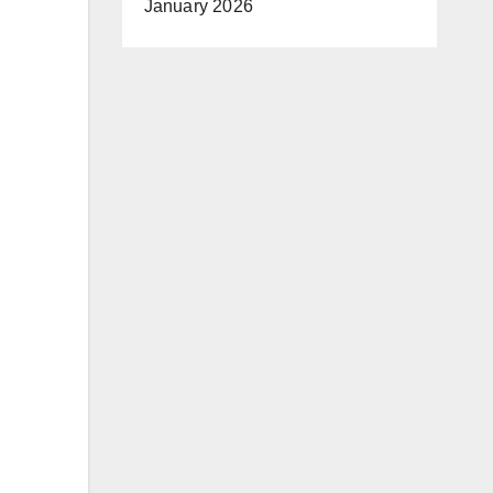
January 2026