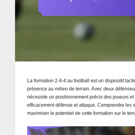
La formation 2-4-4 au football est un dispositif tact
présence au milieu de terrain. Avec deux défenseurs
nécessite un positionnement précis des joueurs 
efficacement défense et attaque. Comprendre les sc
maximiser le potentiel de cette formation sur le terr