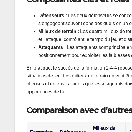
Défenseurs :
Les deux défenseurs se concen
s’engageant souvent dans des duels en un co
Milieux de terrain :
Les quatre milieux de ter
et l’attaque, contrôlant le tempo du jeu et dis
Attaquants :
Les attaquants sont principaleme
positionnement pour exploiter les faiblesses
En pratique, le succès de la formation 2-4-4 repose
situations de jeu. Les milieux de terrain doivent êt
offensifs et défensifs, tandis que les attaquants 
opportunités de but.
Comparaison avec d’autres
Milieux de