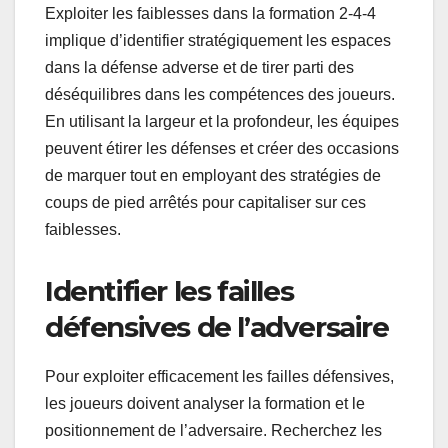
Exploiter les faiblesses dans la formation 2-4-4
implique d’identifier stratégiquement les espaces
dans la défense adverse et de tirer parti des
déséquilibres dans les compétences des joueurs.
En utilisant la largeur et la profondeur, les équipes
peuvent étirer les défenses et créer des occasions
de marquer tout en employant des stratégies de
coups de pied arrêtés pour capitaliser sur ces
faiblesses.
Identifier les failles
défensives de l’adversaire
Pour exploiter efficacement les failles défensives,
les joueurs doivent analyser la formation et le
positionnement de l’adversaire. Recherchez les