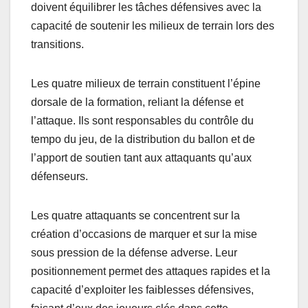
doivent équilibrer les tâches défensives avec la
capacité de soutenir les milieux de terrain lors des
transitions.
Les quatre milieux de terrain constituent l’épine
dorsale de la formation, reliant la défense et
l’attaque. Ils sont responsables du contrôle du
tempo du jeu, de la distribution du ballon et de
l’apport de soutien tant aux attaquants qu’aux
défenseurs.
Les quatre attaquants se concentrent sur la
création d’occasions de marquer et sur la mise
sous pression de la défense adverse. Leur
positionnement permet des attaques rapides et la
capacité d’exploiter les faiblesses défensives,