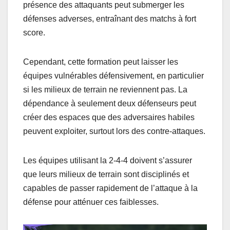
présence des attaquants peut submerger les
défenses adverses, entraînant des matchs à fort
score.
Cependant, cette formation peut laisser les
équipes vulnérables défensivement, en particulier
si les milieux de terrain ne reviennent pas. La
dépendance à seulement deux défenseurs peut
créer des espaces que des adversaires habiles
peuvent exploiter, surtout lors des contre-attaques.
Les équipes utilisant la 2-4-4 doivent s’assurer
que leurs milieux de terrain sont disciplinés et
capables de passer rapidement de l’attaque à la
défense pour atténuer ces faiblesses.