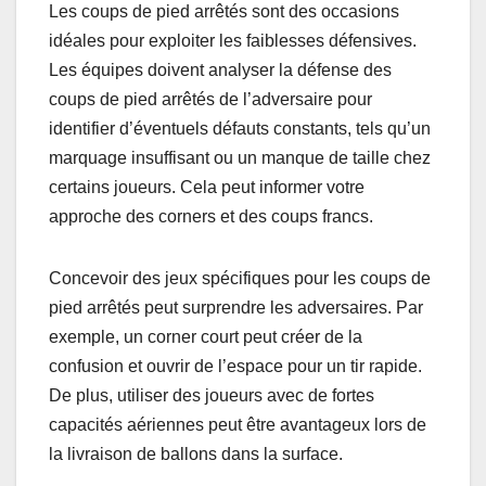
Les coups de pied arrêtés sont des occasions
idéales pour exploiter les faiblesses défensives.
Les équipes doivent analyser la défense des
coups de pied arrêtés de l’adversaire pour
identifier d’éventuels défauts constants, tels qu’un
marquage insuffisant ou un manque de taille chez
certains joueurs. Cela peut informer votre
approche des corners et des coups francs.
Concevoir des jeux spécifiques pour les coups de
pied arrêtés peut surprendre les adversaires. Par
exemple, un corner court peut créer de la
confusion et ouvrir de l’espace pour un tir rapide.
De plus, utiliser des joueurs avec de fortes
capacités aériennes peut être avantageux lors de
la livraison de ballons dans la surface.