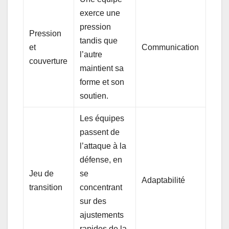
exerce une
pression
Pression
tandis que
et
Communication
l’autre
couverture
maintient sa
forme et son
soutien.
Les équipes
passent de
l’attaque à la
défense, en
Jeu de
se
Adaptabilité
transition
concentrant
sur des
ajustements
rapides de la