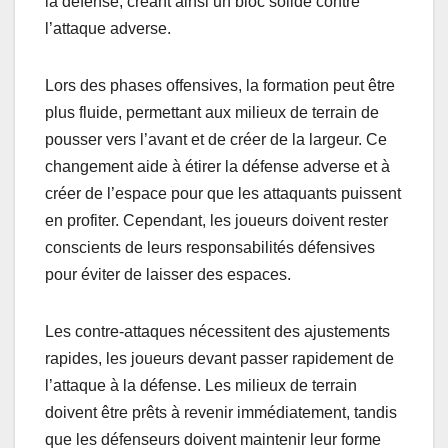
la défense, créant ainsi un bloc solide contre
l’attaque adverse.
Lors des phases offensives, la formation peut être
plus fluide, permettant aux milieux de terrain de
pousser vers l’avant et de créer de la largeur. Ce
changement aide à étirer la défense adverse et à
créer de l’espace pour que les attaquants puissent
en profiter. Cependant, les joueurs doivent rester
conscients de leurs responsabilités défensives
pour éviter de laisser des espaces.
Les contre-attaques nécessitent des ajustements
rapides, les joueurs devant passer rapidement de
l’attaque à la défense. Les milieux de terrain
doivent être prêts à revenir immédiatement, tandis
que les défenseurs doivent maintenir leur forme