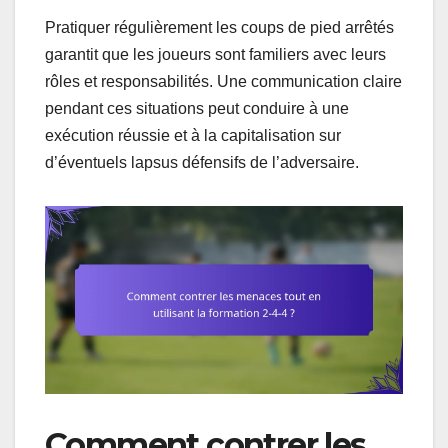
Pratiquer régulièrement les coups de pied arrêtés
garantit que les joueurs sont familiers avec leurs
rôles et responsabilités. Une communication claire
pendant ces situations peut conduire à une
exécution réussie et à la capitalisation sur
d’éventuels lapsus défensifs de l’adversaire.
Comment contrer les