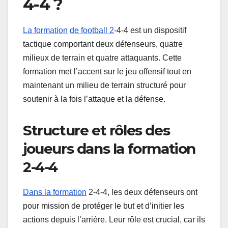
4-4 ?
La formation
de football 2
-4-4 est un dispositif
tactique comportant deux défenseurs, quatre
milieux de terrain et quatre attaquants. Cette
formation met l’accent sur le jeu offensif tout en
maintenant un milieu de terrain structuré pour
soutenir à la fois l’attaque et la défense.
Structure et rôles des
joueurs dans la formation
2-4-4
Dans la formation
2-4-4, les deux défenseurs ont
pour mission de protéger le but et d’initier les
actions depuis l’arrière. Leur rôle est crucial, car ils