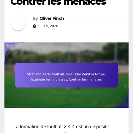
Contrer les menaces
By
Oliver Finch
FEB 5, 2026
La formation de football 2-4-4 est un dispositif