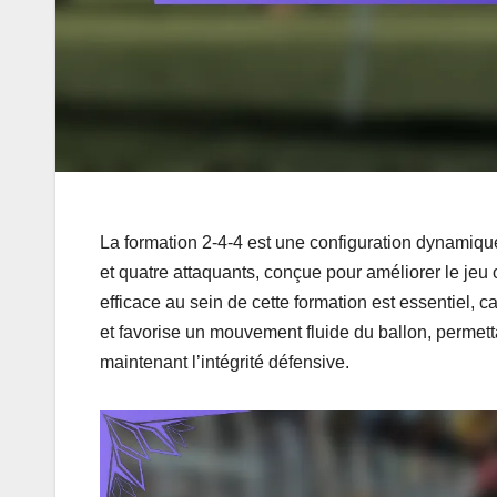
La formation 2-4-4 est une configuration dynamique
et quatre attaquants, conçue pour améliorer le jeu
efficace au sein de cette formation est essentiel, ca
et favorise un mouvement fluide du ballon, permetta
maintenant l’intégrité défensive.