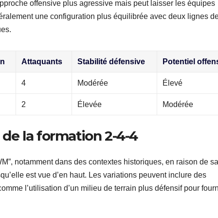
approche offensive plus agressive mais peut laisser les équipes
ralement une configuration plus équilibrée avec deux lignes d
ues.
in
Attaquants
Stabilité défensive
Potentiel offens
4
Modérée
Élevé
2
Élevée
Modérée
s de la formation 2-4-4
 WM”, notamment dans des contextes historiques, en raison de s
qu’elle est vue d’en haut. Les variations peuvent inclure des
comme l’utilisation d’un milieu de terrain plus défensif pour fourn