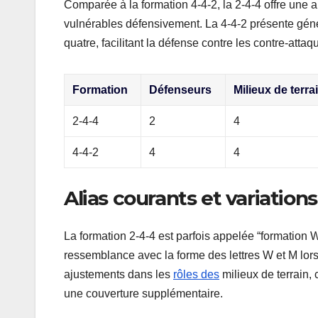
Comparée à la formation 4-4-2, la 2-4-4 offre une 
vulnérables défensivement. La 4-4-2 présente géné
quatre, facilitant la défense contre les contre-attaq
Formation
Défenseurs
Milieux de terra
2-4-4
2
4
4-4-2
4
4
Alias courants et variation
La formation 2-4-4 est parfois appelée “formation
ressemblance avec la forme des lettres W et M lors
ajustements dans les
rôles des
milieux de terrain, 
une couverture supplémentaire.