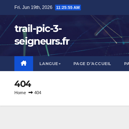
Skip
Fri. Jun 19th, 2026
11:25:55 AM
to
content
trail-pic-3-
seigneurs.fr
LANGUE
PAGE D’ACCUEIL
P
404
Home
404