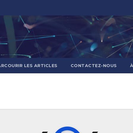
ARCOURIR LES ARTICLES
CONTACTEZ-NOUS
À